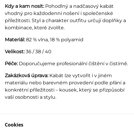
Kdy a kam nosit:
Pohodlný a nadčasový kabát
vhodný pro každodenní nošení i společenské
příležitosti. Styl a charakter outfitu určují doplňky a
kombinace, které zvolíte.
Materiál:
82 % vlna, 18 % polyamid
Velikost:
36 / 38 / 40
Péče:
Doporučujeme profesionální čištění v čistírně.
Zakázková úprava:
Kabát lze vytvořit i v jiném
materiálu nebo barevném provedení podle přání a
konkrétní příležitosti – kousek, který se přizpůsobí
vaší osobnosti a stylu.
Cookies