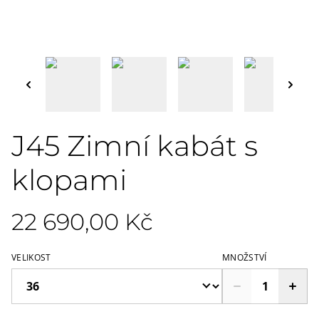
J45 Zimní kabát s
klopami
22 690,00 Kč
VELIKOST
MNOŽSTVÍ